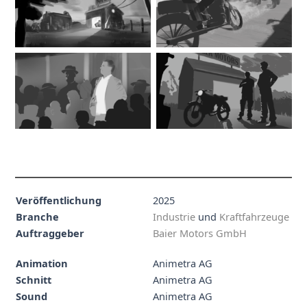
Veröffentlichung
2025
Branche
Industrie
und
Kraftfahrzeuge
Auftraggeber
Baier Motors GmbH
Animation
Animetra AG
Schnitt
Animetra AG
Sound
Animetra AG