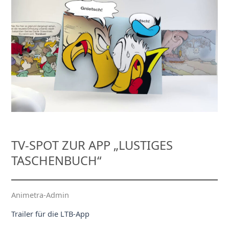
TV-SPOT ZUR APP „LUSTIGES
TASCHENBUCH“
Animetra-Admin
Trailer für die LTB-App