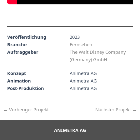
Veröffentlichung
2023
Branche
Fernsehen
Auftraggeber
The Walt Disney Company
(Germany) GmbH
Konzept
Animetra AG
Animation
Animetra AG
Post-Produktion
Animetra AG
←
Vorheriger Projekt
Nächster Projekt
→
ANIMETRA AG