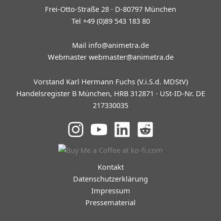
Frei-Otto-Straße 28 · D-80797 München
Tel +49 (0)89 543 183 80
Mail
info@animetra.de
Webmaster
webmaster@animetra.de
Vorstand Karl Hermann Fuchs (V.i.S.d. MDStV)
Handelsregister B München, HRB 312871 · USt-ID-Nr. DE
217330035
Kontakt
Datenschutzerklärung
Impressum
Pressematerial